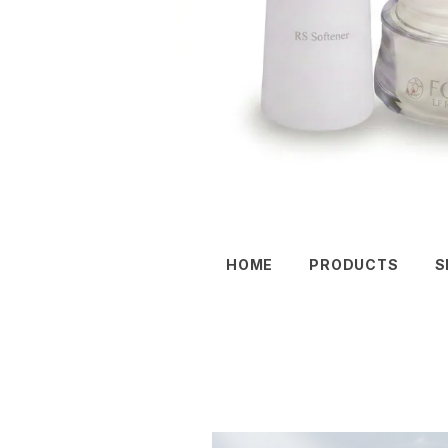
HOME
PRODUCTS
S