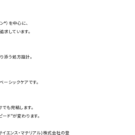
ン*）を中心に、
追求しています。
り添う処方設計。
ベーシックケアです。
けでも完結します。
ピード”が変わります。
ンサイエンス・マテリアル)株式会社の登