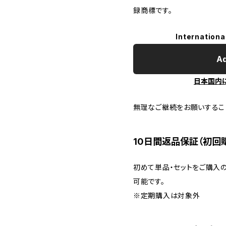
録商標です。
Internationa
Ad
日本国内
無理なご継続をお願いするこ
10日間返品保証（初回
初めて単品・セットをご購入
可能です。
※定期購入は対象外