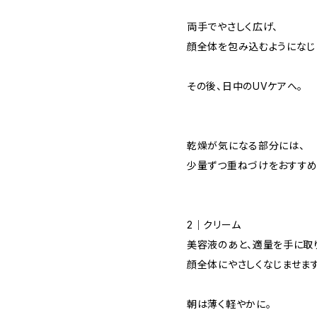
両手でやさしく広げ、
顔全体を包み込むようになじ
その後、日中のUVケアへ。
乾燥が気になる部分には、
少量ずつ重ねづけをおすすめ
2｜クリーム
美容液のあと、適量を手に取
顔全体にやさしくなじませます
朝は薄く軽やかに。