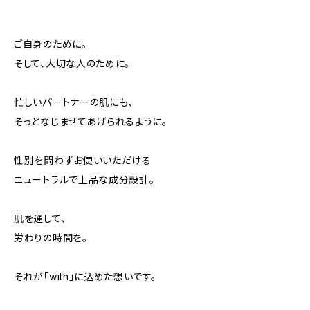
ご自身のために。
そして、大切な人のために。
忙しいパートナーの肌にも、
そっとなじませてあげられるように。
性別を問わずお使いいただける
ニュートラルで上品な成分設計。
肌を通して、
労わりの時間を。
それが「with」に込めた想いです。