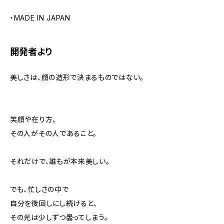
・MADE IN JAPAN
開発者より
美しさは、顔の造形で決まるものではない。
笑顔や在り方、
その人がその人であること。
それだけで、誰もが本来美しい。
でも、忙しさの中で
自分を後回しにし続けると、
その光は少しずつ曇ってしまう。