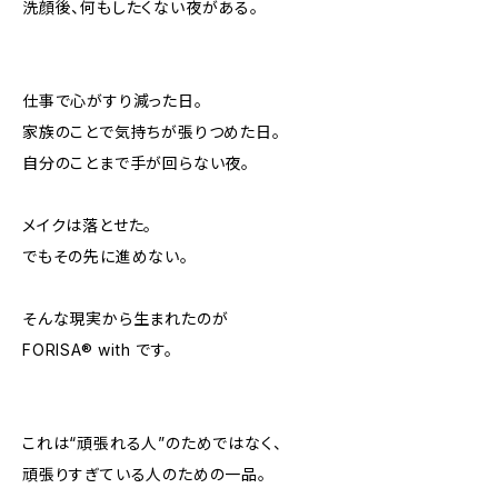
洗顔後、何もしたくない夜がある。
仕事で心がすり減った日。
家族のことで気持ちが張りつめた日。
自分のことまで手が回らない夜。
メイクは落とせた。
でもその先に進めない。
そんな現実から生まれたのが
FORISA®︎ with です。
これは“頑張れる人”のためではなく、
頑張りすぎている人のための一品。