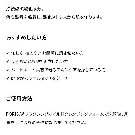
持続型抗酸化成分。
活性酸素を吸着し、酸化ストレスから肌を守ります。
おすすめしたい方
✔ 忙しく、夜のケアを簡潔に済ませたい方
✔ うるおいとハリを両立したい方
✔ パートナーと共有できるスキンケアを探している方
✔ 軽やかなジェルタッチを好む方
ご使用方法
FORISA®︎リラクシングマイルドクレンジングフォームで洗顔後、適
量を手に取り顔全体になじませてください。