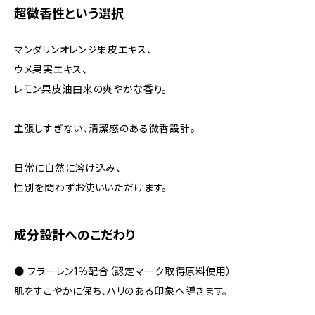
超微香性という選択
マンダリンオレンジ果皮エキス、
ウメ果実エキス、
レモン果皮油由来の爽やかな香り。
主張しすぎない、清潔感のある微香設計。
日常に自然に溶け込み、
性別を問わずお使いいただけます。
成分設計へのこだわり
● フラーレン1％配合（認定マーク取得原料使用）
肌をすこやかに保ち、ハリのある印象へ導きます。