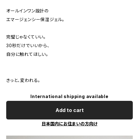
オールインワン設計の
エマージェンシー保湿ジェル。
完璧じゃなくていい。
30秒だけでいいから、
自分に触れてほしい。
きっと、変われる。
International shipping available
Add to cart
日本国内にお住まいの方向け