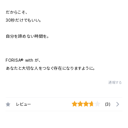
だからこそ、
30秒だけでもいい。
自分を諦めない時間を。
FORISA®︎ with が、
あなたと大切な人をつなぐ存在になりますように。
通報する
レビュー
(3)