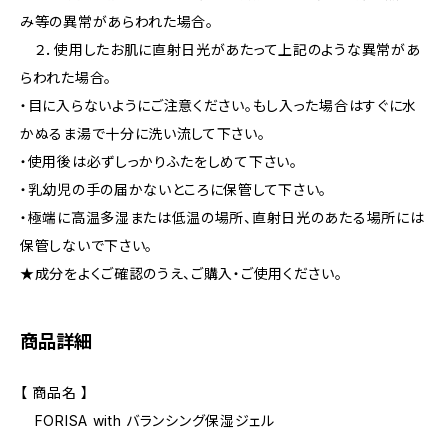
み等の異常があらわれた場合。
２．使用したお肌に直射日光があたって上記のような異常があ
らわれた場合。
・目に入らないようにご注意ください。もし入った場合はすぐに水
かぬるま湯で十分に洗い流して下さい。
・使用後は必ずしっかりふたをしめて下さい。
・乳幼児の手の届かないところに保管して下さい。
・極端に高温多湿または低温の場所、直射日光のあたる場所には
保管しないで下さい。
★成分をよくご確認のうえ、ご購入・ご使用ください。
商品詳細
【 商品名 】
FORISA with バランシング保湿ジェル